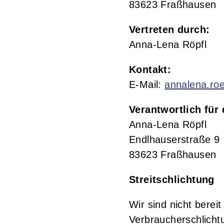
83623 Fraßhausen
Vertreten durch:
Anna-Lena Röpfl
Kontakt:
E-Mail:
annalena.ro
Verantwortlich für 
Anna-Lena Röpfl
Endlhauserstraße 9
83623 Fraßhausen
Streitschlichtung
Wir sind nicht bereit
Verbraucherschlicht