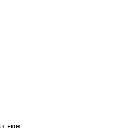
or einer