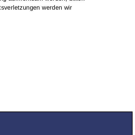
sverletzungen werden wir