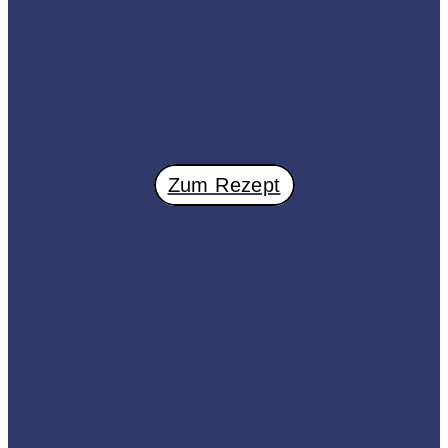
Zum Rezept