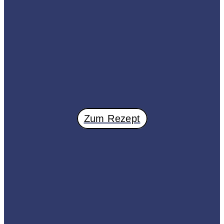
Zum Rezept