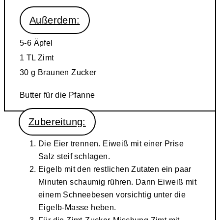
Außerdem:
5-6
Äpfel
1 TL
Zimt
30 g
Braunen Zucker
Butter für die Pfanne
Zubereitung:
Die Eier trennen. Eiweiß mit einer Prise
Salz steif schlagen.
Eigelb mit den restlichen Zutaten ein paar
Minuten schaumig rühren. Dann Eiweiß mit
einem Schneebesen vorsichtig unter die
Eigelb-Masse heben.