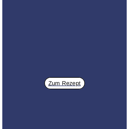
Zum Rezept