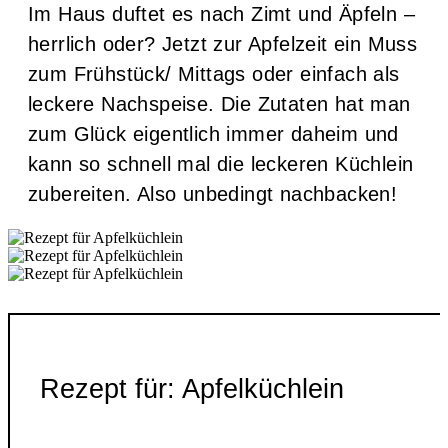
Im Haus duftet es nach Zimt und Äpfeln –
herrlich oder? Jetzt zur Apfelzeit ein Muss
zum Frühstück/ Mittags oder einfach als
leckere Nachspeise. Die Zutaten hat man
zum Glück eigentlich immer daheim und
kann so schnell mal die leckeren Küchlein
zubereiten. Also unbedingt nachbacken!
Rezept für: Apfelküchlein