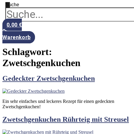
Suche
0,00
€
0
Warenkorb
Schlagwort:
Zwetschgenkuchen
Gedeckter Zwetschgenkuchen
Ein sehr einfaches und leckeres Rezept für einen gedeckten
Zwetschgenkuchen!
Zwetschgenkuchen Rührteig mit Streusel