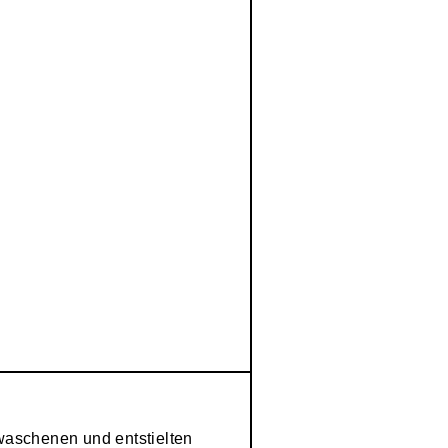
ewaschenen und entstielten