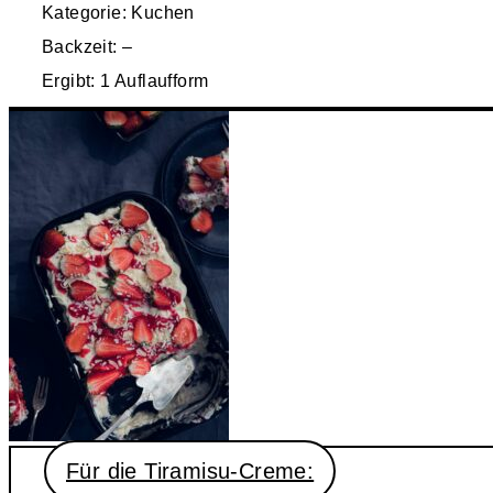
Kategorie: Kuchen
Backzeit: –
Ergibt: 1 Auflaufform
Für die Tiramisu-Creme: