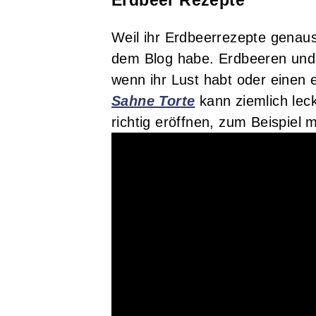
Weil ihr Erdbeerrezepte genaus
dem Blog habe. Erdbeeren und
wenn ihr Lust habt oder einen
Sahne Torte
kann ziemlich lec
richtig eröffnen, zum Beispiel 