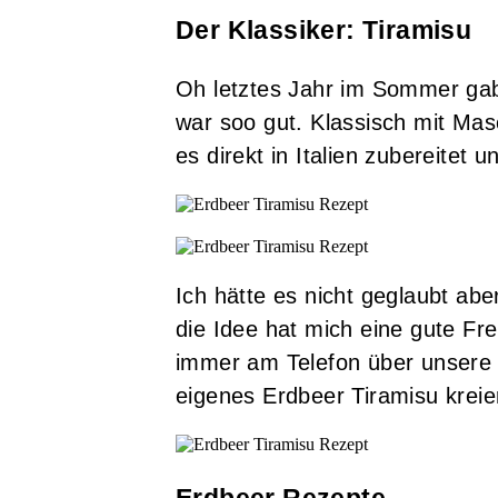
Der Klassiker: Tiramisu
Oh letztes Jahr im Sommer ga
war soo gut. Klassisch mit Mas
es direkt in Italien zubereitet 
Ich hätte es nicht geglaubt aber
die Idee hat mich eine gute Fr
immer am Telefon über unsere a
eigenes Erdbeer Tiramisu kreie
Erdbeer Rezepte