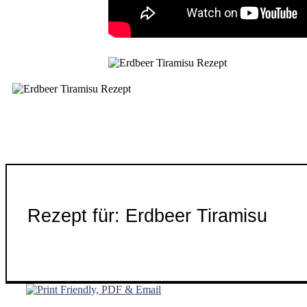
Rezept für: Erdbeer Tiramisu