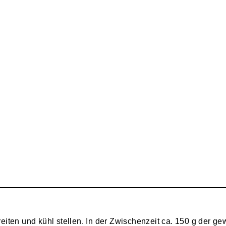
iten und kühl stellen. In der Zwischenzeit ca. 150 g der g