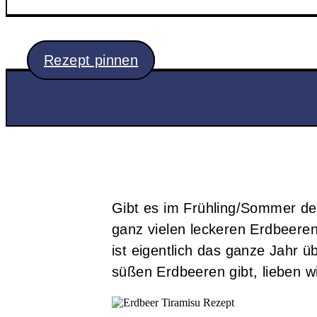
Rezept pinnen
Gibt es im Frühling/Sommer de
ganz vielen leckeren Erdbeeren
ist eigentlich das ganze Jahr üb
süßen Erdbeeren gibt, lieben wi