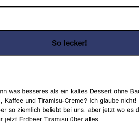
So lecker!
nn was besseres als ein kaltes Dessert ohne Ba
, Kaffee und Tiramisu-Creme? Ich glaube nicht!
er so ziemlich beliebt bei uns, aber jetzt wo es 
r jetzt Erdbeer Tiramisu über alles.