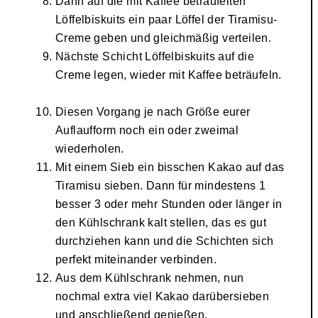
Dann auf die mit Kaffee beträufelten
Löffelbiskuits ein paar Löffel der Tiramisu-
Creme geben und gleichmäßig verteilen.
Nächste Schicht Löffelbiskuits auf die
Creme legen, wieder mit Kaffee beträufeln.
Diesen Vorgang je nach Größe eurer
Auflaufform noch ein oder zweimal
wiederholen.
Mit einem Sieb ein bisschen Kakao auf das
Tiramisu sieben. Dann für mindestens 1
besser 3 oder mehr Stunden oder länger in
den Kühlschrank kalt stellen, das es gut
durchziehen kann und die Schichten sich
perfekt miteinander verbinden.
Aus dem Kühlschrank nehmen, nun
nochmal extra viel Kakao darübersieben
und anschließend genießen.