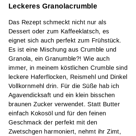
Leckeres Granolacrumble
Das Rezept schmeckt nicht nur als
Dessert oder zum Kaffeeklatsch, es
eignet sich auch perfekt zum Frühstück.
Es ist eine Mischung aus Crumble und
Granola, ein Granumble?! Wie auch
immer, in meinem köstlichen Crumble sind
leckere Haferflocken, Reismehl und Dinkel
Vollkornmehl drin. Für die Süße hab ich
Agavendicksaft und ein klein bisschen
braunen Zucker verwendet. Statt Butter
einfach Kokosöl und für den feinen
Geschmack der perfekt mit den
Zwetschgen harmoniert, nehmt ihr Zimt,