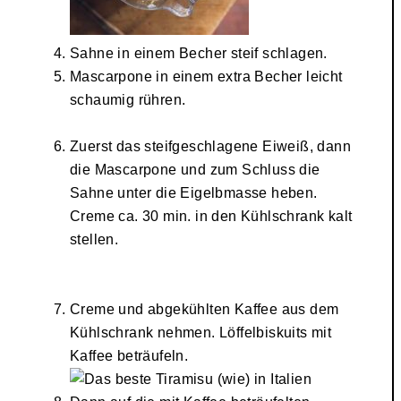
Sahne in einem Becher steif schlagen.
Mascarpone in einem extra Becher leicht
schaumig rühren.
Zuerst das steifgeschlagene Eiweiß, dann
die Mascarpone und zum Schluss die
Sahne unter die Eigelbmasse heben.
Creme ca. 30 min. in den Kühlschrank kalt
stellen.
Creme und abgekühlten Kaffee aus dem
Kühlschrank nehmen. Löffelbiskuits mit
Kaffee beträufeln.