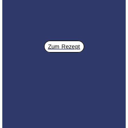
Zum Rezept