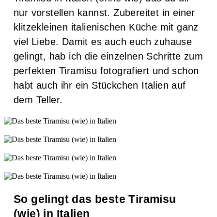
nur vorstellen kannst. Zubereitet in einer
klitzekleinen italienischen Küche mit ganz
viel Liebe. Damit es auch euch zuhause
gelingt, hab ich die einzelnen Schritte zum
perfekten Tiramisu fotografiert und schon
habt auch ihr ein Stückchen Italien auf
dem Teller.
So gelingt das beste Tiramisu
(wie) in Italien