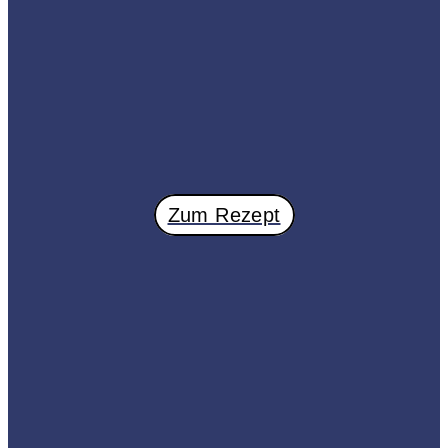
Zum Rezept