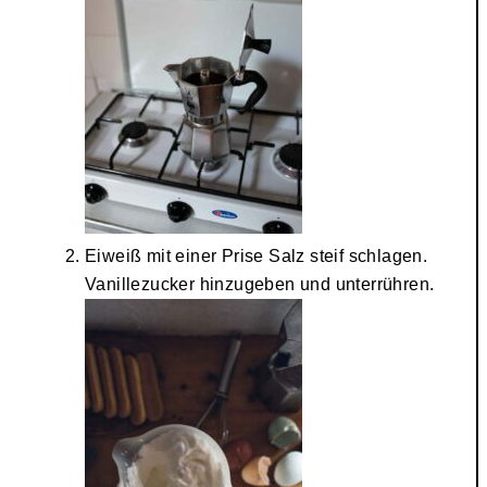
Eiweiß mit einer Prise Salz steif schlagen.
Vanillezucker hinzugeben und unterrühren.