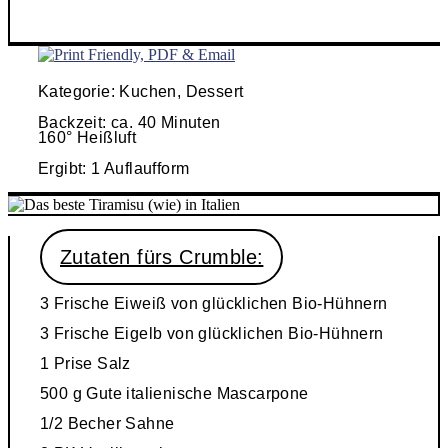
Kategorie: Kuchen, Dessert
Backzeit: ca. 40 Minuten
160° Heißluft
Ergibt: 1 Auflaufform
Zutaten fürs Crumble:
3
Frische Eiweiß von glücklichen Bio-Hühnern
3
Frische Eigelb von glücklichen Bio-Hühnern
1 Prise Salz
500 g
Gute italienische Mascarpone
1/2 Becher
Sahne