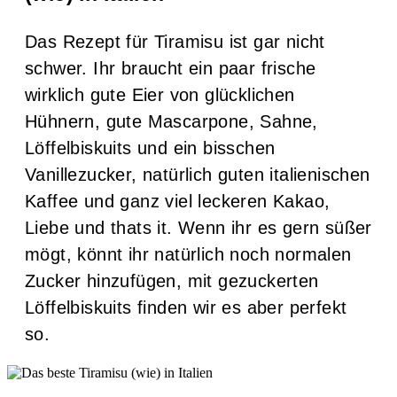
Das Rezept für Tiramisu ist gar nicht
schwer. Ihr braucht ein paar frische
wirklich gute Eier von glücklichen
Hühnern, gute Mascarpone, Sahne,
Löffelbiskuits und ein bisschen
Vanillezucker, natürlich guten italienischen
Kaffee und ganz viel leckeren Kakao,
Liebe und thats it. Wenn ihr es gern süßer
mögt, könnt ihr natürlich noch normalen
Zucker hinzufügen, mit gezuckerten
Löffelbiskuits finden wir es aber perfekt
so.