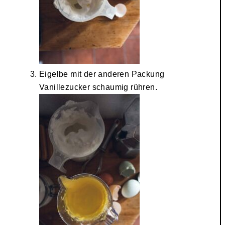
Eigelbe mit der anderen Packung
Vanillezucker schaumig rühren.