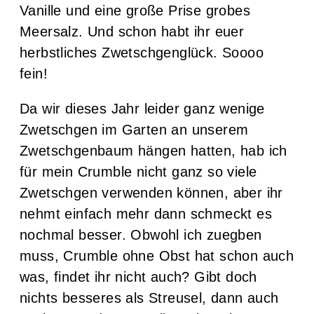
Vanille und eine große Prise grobes
Meersalz. Und schon habt ihr euer
herbstliches Zwetschgenglück. Soooo
fein!
Da wir dieses Jahr leider ganz wenige
Zwetschgen im Garten an unserem
Zwetschgenbaum hängen hatten, hab ich
für mein Crumble nicht ganz so viele
Zwetschgen verwenden können, aber ihr
nehmt einfach mehr dann schmeckt es
nochmal besser. Obwohl ich zuegben
muss, Crumble ohne Obst hat schon auch
was, findet ihr nicht auch? Gibt doch
nichts besseres als Streusel, dann auch