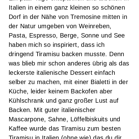
Italien in einem ganz kleinen so schönen
Dorf in der Nähe von Tremosine mitten in
der Natur umgeben von Weinreben,
Pasta, Espresso, Berge, Sonne und See
haben mich so inspiriert, dass ich
dringend Tiramisu backen musste. Denn
was blieb mir schon anderes übrig als das
leckerste italienische Dessert einfach
selber zu machen, mit einer Bialetti in der
Küche, leider keinem Backofen aber
Kühlschrank und ganz großer Lust auf
Backen. Mit guter italienischer
Mascarpone, Sahne, Löffelbiskuits und
Kaffee wurde das Tiramisu zum besten
Tiramisu in Italien (ohne wie) das du dir