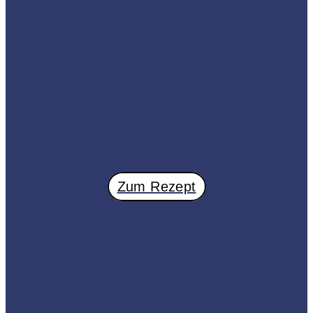
Zum Rezept