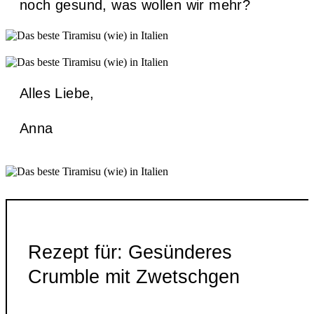
noch gesund, was wollen wir mehr?
Alles Liebe,
Anna
Rezept für: Gesünderes
Crumble mit Zwetschgen