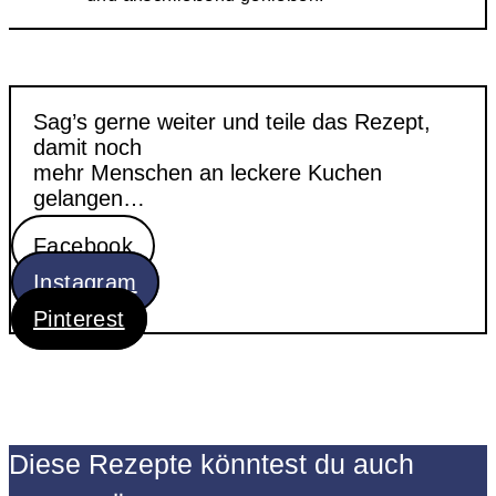
Sag’s gerne weiter und teile das Rezept,
damit noch
mehr Menschen an leckere Kuchen
gelangen…
Facebook
Instagram
Pinterest
Diese Rezepte könntest du auch