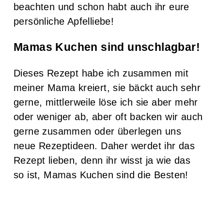
beachten und schon habt auch ihr eure
persönliche Apfelliebe!
Mamas Kuchen sind unschlagbar!
Dieses Rezept habe ich zusammen mit
meiner Mama kreiert, sie bäckt auch sehr
gerne, mittlerweile löse ich sie aber mehr
oder weniger ab, aber oft backen wir auch
gerne zusammen oder überlegen uns
neue Rezeptideen. Daher werdet ihr das
Rezept lieben, denn ihr wisst ja wie das
so ist, Mamas Kuchen sind die Besten!