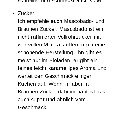
schneller und schmeckt auch super!
Zucker
Ich empfehle euch Mascobado- und
Braunen Zucker. Mascobado ist ein
nicht raffinierter Vollrohrzucker mit
wertvollen Mineralstoffen durch eine
schonende Herstellung. Ihn gibt es
meist nur im Bioladen, er gibt ein
feines leicht karamelliges Aroma und
wertet den Geschmack einiger
Kuchen auf. Wenn ihr aber nur
Braunen Zucker daheim habt ist das
auch super und ähnlich vom
Geschmack.