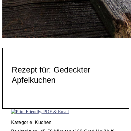
Rezept für: Gedeckter
Apfelkuchen
Kategorie: Kuchen