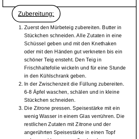
Zubereitung:
Zuerst den Mürbeteig zubereiten. Butter in
Stückchen schneiden. Alle Zutaten in eine
Schüssel geben und mit den Knethaken
oder mit den Händen gut verkneten bis ein
schöner Teig ensteht. Den Teig in
Frischhaltefolie wickeln und für eine Stunde
in den Kühlschrank geben.
In der Zwischenzeit die Füllung zubereiten.
6-8 Äpfel waschen, schälen und in kleine
Stückchen schneiden.
Die Zitrone pressen. Speisestärke mit ein
wenig Wasser in einem Glas verrühren. Die
restlichen Zutaten mit Zitrone und der
angerührten Speisestärke in einen Topf