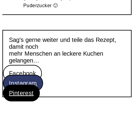
Puderzucker 🙂
Sag’s gerne weiter und teile das Rezept,
damit noch
mehr Menschen an leckere Kuchen
gelangen…
Facebook
Instagram
Pinterest