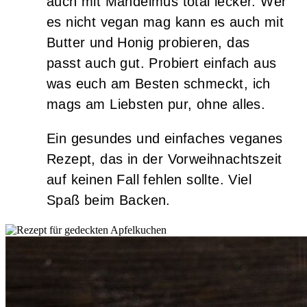
auch mit Mandelmus total lecker. Wer
es nicht vegan mag kann es auch mit
Butter und Honig probieren, das
passt auch gut. Probiert einfach aus
was euch am Besten schmeckt, ich
mags am Liebsten pur, ohne alles.
Ein gesundes und einfaches veganes
Rezept, das in der Vorweihnachtszeit
auf keinen Fall fehlen sollte. Viel
Spaß beim Backen.