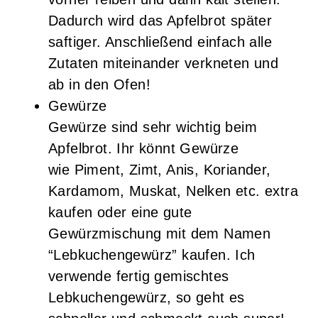
Dadurch wird das Apfelbrot später
saftiger. Anschließend einfach alle
Zutaten miteinander verkneten und
ab in den Ofen!
Gewürze
Gewürze sind sehr wichtig beim
Apfelbrot. Ihr könnt Gewürze
wie Piment, Zimt, Anis, Koriander,
Kardamom, Muskat, Nelken etc. extra
kaufen oder eine gute
Gewürzmischung mit dem Namen
“Lebkuchengewürz” kaufen. Ich
verwende fertig gemischtes
Lebkuchengewürz, so geht es