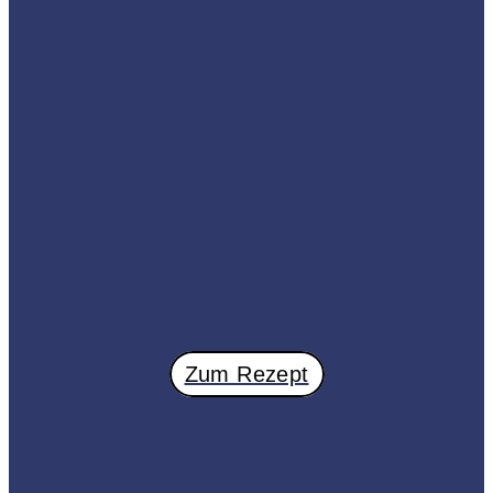
Zum Rezept