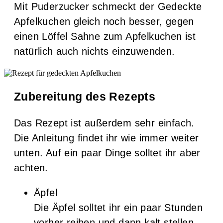
Mit Puderzucker schmeckt der Gedeckte
Apfelkuchen gleich noch besser, gegen
einen Löffel Sahne zum Apfelkuchen ist
natürlich auch nichts einzuwenden.
Zubereitung des Rezepts
Das Rezept ist außerdem sehr einfach.
Die Anleitung findet ihr wie immer weiter
unten. Auf ein paar Dinge solltet ihr aber
achten.
Äpfel
Die Äpfel solltet ihr ein paar Stunden
vorher reiben und dann kalt stellen.