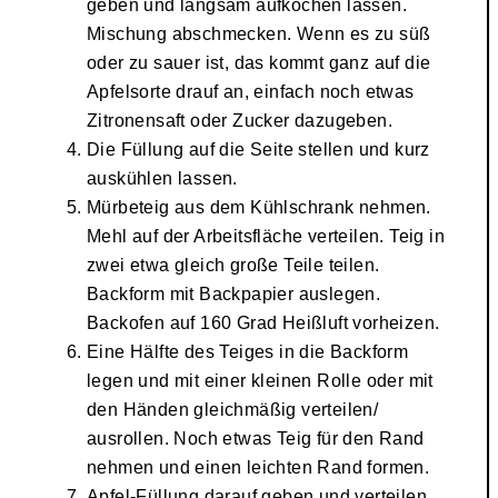
geben und langsam aufkochen lassen.
Mischung abschmecken. Wenn es zu süß
oder zu sauer ist, das kommt ganz auf die
Apfelsorte drauf an, einfach noch etwas
Zitronensaft oder Zucker dazugeben.
Die Füllung auf die Seite stellen und kurz
auskühlen lassen.
Mürbeteig aus dem Kühlschrank nehmen.
Mehl auf der Arbeitsfläche verteilen. Teig in
zwei etwa gleich große Teile teilen.
Backform mit Backpapier auslegen.
Backofen auf 160 Grad Heißluft vorheizen.
Eine Hälfte des Teiges in die Backform
legen und mit einer kleinen Rolle oder mit
den Händen gleichmäßig verteilen/
ausrollen. Noch etwas Teig für den Rand
nehmen und einen leichten Rand formen.
Apfel-Füllung darauf geben und verteilen.