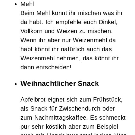
Mehl
Beim Mehl könnt ihr mischen was ihr
da habt. Ich empfehle euch Dinkel,
Vollkorn und Weizen zu mischen.
Wenn ihr aber nur Weizenmehl da
habt könnt ihr natürlich auch das
Weizenmehl nehmen, das könnt ihr
dann entscheiden!
Weihnachtlicher Snack
Apfelbrot eignet sich zum Frühstück,
als Snack für Zwischendurch oder
zum Nachmittagskaffee. Es schmeckt
pur sehr köstlich aber zum Beispiel