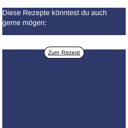
Diese Rezepte könntest du auch
gerne mögen:
Zum Rezept