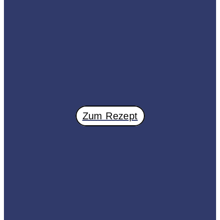
Zum Rezept