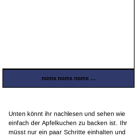
noms noms noms …
Unten könnt ihr nachlesen und sehen wie
einfach der Apfelkuchen zu backen ist. Ihr
müsst nur ein paar Schritte einhalten und