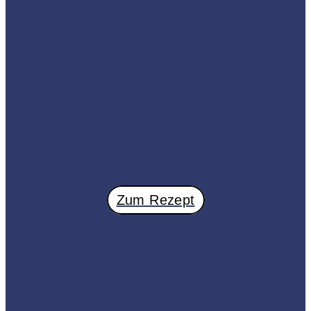
Zum Rezept