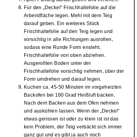
Für den „Deckel“ Frischhaltefolie auf die
Arbeistfläche legen. Mehl mit dem Teig
darauf geben. Ein weiteres Stück
Frischhaltefolie auf den Teig legen und
vorsichtig in alle Richtungen ausrollen,
sodass eine Runde Form ensteht.
Frischhaltefolie von oben abziehen.
Ausgerollten Boden unter der
Frischhaltefolie vorsichtig nehmen, über der
Form umdrehen und darauf legen.
Kuchen ca. 45-50 Minuten im vorgeheizten
Backofen bei 160 Grad Heißluft backen.
Nach dem Backen aus dem Ofen nehmen
und auskühlen lassen. Wenn der „Deckel“
etwas gerissen ist oder zu klein ist ist das
kein Problem, der Teig verbäckt sich immer
ganz gut und es gibt ja auch noch