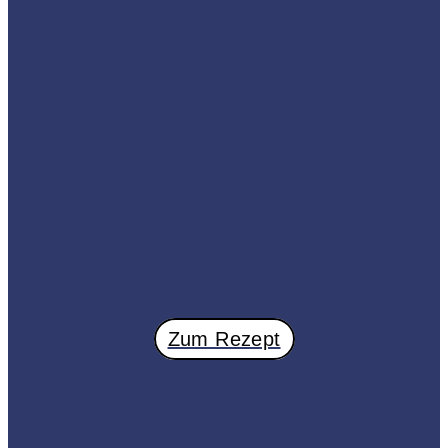
Zum Rezept