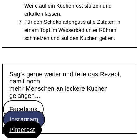
Weile auf ein Kuchenrost stürzen und
erkalten lassen.
Für den Schokoladenguss alle Zutaten in
einem Topf im Wasserbad unter Rühren
schmelzen und auf den Kuchen geben.
Sag’s gerne weiter und teile das Rezept,
damit noch
mehr Menschen an leckere Kuchen
gelangen…
Facebook
Instagram
Pinterest