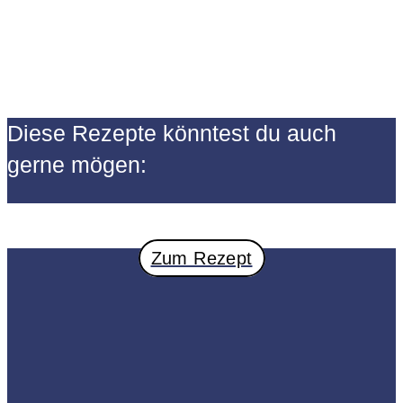
Diese Rezepte könntest du auch
gerne mögen:
Zum Rezept