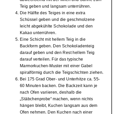
Teig geben und langsam unterrühren.
Die Hälfte des Teiges in eine extra
Schüssel geben und die geschmolzene
leicht abgekühlte Schokolade und den
Kakao unterrühren.
Eine Schicht mit hellem Teig in die
Backform geben. Den Schokoladenteig
darauf geben und den Rest hellem Teig
darauf verteilen. Für das typische
Marmorkuchen-Muster mit einer Gabel
spiralförmig durch die Teigschichten ziehen.
Bei 175 Grad Ober- und Unterhitze ca. 55-
60 Minuten backen. Die Backzeit kann je
nach Ofen variieren, deshalb die
„Stäbchenprobe“ machen, wenn nichts
hängen bleibt, Kuchen langsam aus dem
Ofen nehmen. Den Kuchen nach einer