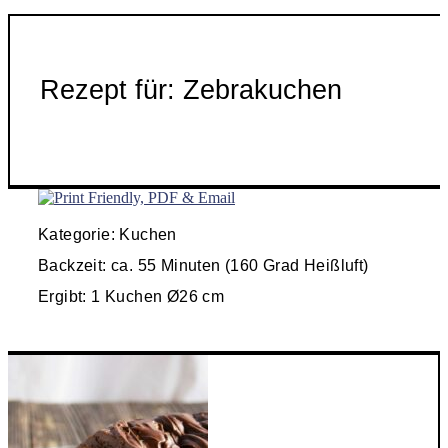
Rezept für: Zebrakuchen
Kategorie: Kuchen
Backzeit: ca. 55 Minuten (160 Grad Heißluft)
Ergibt: 1 Kuchen Ø26 cm