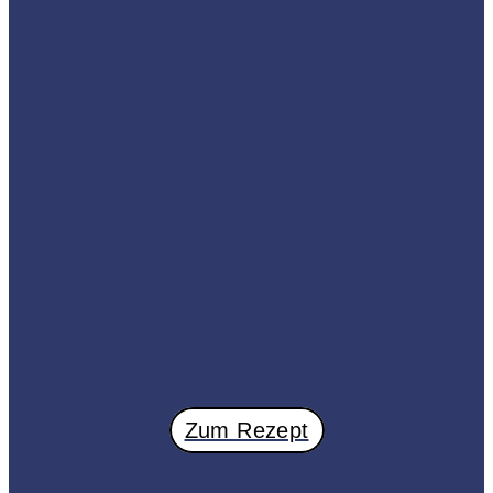
Zum Rezept