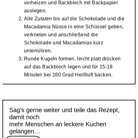
vorheizen und Backblech mit Backpapier
auslegen.
Alle Zutaten bis auf die Schokolade und die
Macadamia Nüsse in eine Schüssel geben,
verkneten und anschließend die
Schokolade und Macadamias kurz
unterrühren.
Runde Kugeln formen, leicht platt drücken
auf das Backblech legen und für 15-18
Minuten bei 160 Grad Heißluft backen.
Sag’s gerne weiter und teile das Rezept,
damit noch
mehr Menschen an leckere Kuchen
gelangen…