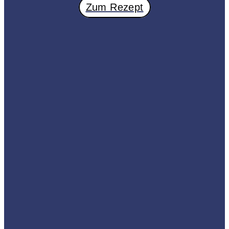
Zum Rezept