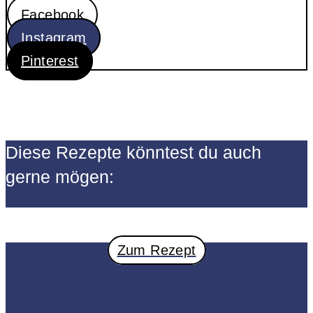
Facebook
Instagram
Pinterest
Diese Rezepte könntest du auch
gerne mögen:
Zum Rezept