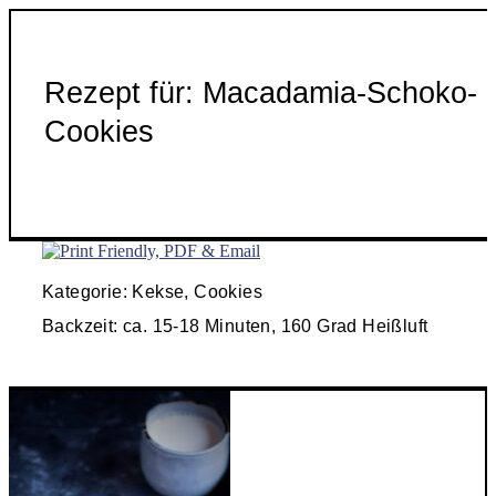
Rezept für: Macadamia-Schoko-
Cookies
Kategorie: Kekse, Cookies
Backzeit: ca. 15-18 Minuten, 160 Grad Heißluft