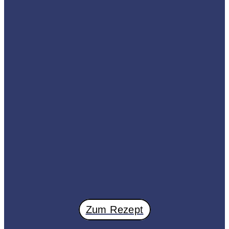
Zum Rezept