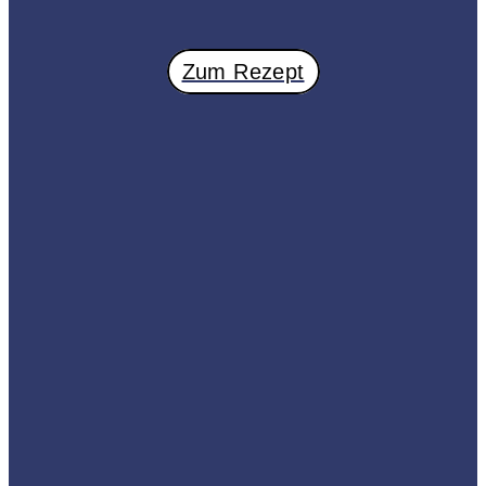
Zum Rezept