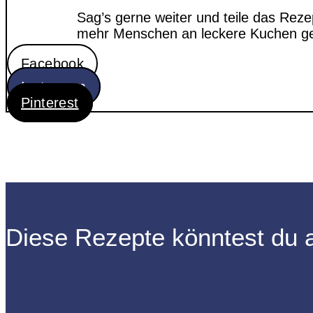
Sag’s gerne weiter und teile das Reze
mehr Menschen an leckere Kuchen 
Facebook
Instagram
Pinterest
Diese Rezepte könntest du 