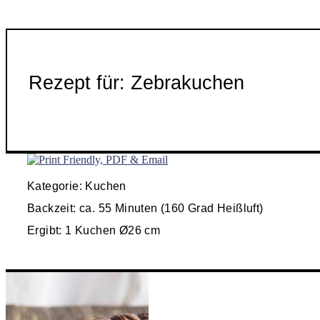
Rezept für: Zebrakuchen
Kategorie: Kuchen
Backzeit: ca. 55 Minuten (160 Grad Heißluft)
Ergibt: 1 Kuchen Ø26 cm