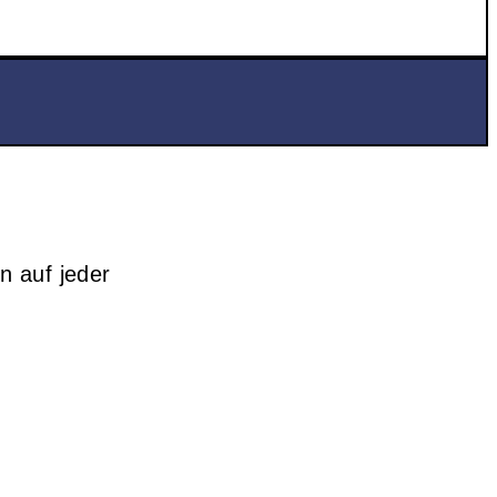
n auf jeder