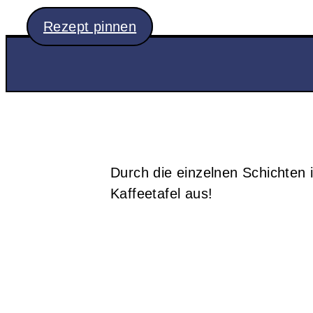
Rezept pinnen
Durch die einzelnen Schichten 
Kaffeetafel aus!