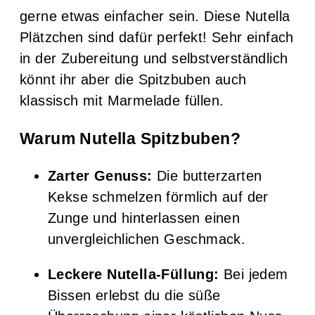
gerne etwas einfacher sein. Diese Nutella
Plätzchen sind dafür perfekt! Sehr einfach
in der Zubereitung und selbstverständlich
könnt ihr aber die Spitzbuben auch
klassisch mit Marmelade füllen.
Warum Nutella Spitzbuben?
Zarter Genuss:
Die butterzarten
Kekse schmelzen förmlich auf der
Zunge und hinterlassen einen
unvergleichlichen Geschmack.
Leckere Nutella-Füllung:
Bei jedem
Bissen erlebst du die süße