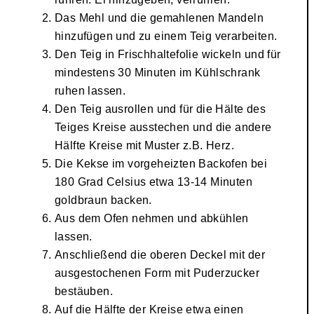
Das Mehl und die gemahlenen Mandeln
hinzufügen und zu einem Teig verarbeiten.
Den Teig in Frischhaltefolie wickeln und für
mindestens 30 Minuten im Kühlschrank
ruhen lassen.
Den Teig ausrollen und für die Hälte des
Teiges Kreise ausstechen und die andere
Hälfte Kreise mit Muster z.B. Herz.
Die Kekse im vorgeheizten Backofen bei
180 Grad Celsius etwa 13-14 Minuten
goldbraun backen.
Aus dem Ofen nehmen und abkühlen
lassen.
Anschließend die oberen Deckel mit der
ausgestochenen Form mit Puderzucker
bestäuben.
Auf die Hälfte der Kreise etwa einen