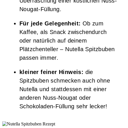
Überraschung einer köstlichen Nuss-
Nougat-Füllung.
Für jede Gelegenheit:
Ob zum
Kaffee, als Snack zwischendurch
oder natürlich auf deinem
Plätzchenteller – Nutella Spitzbuben
passen immer.
kleiner feiner Hinweis:
die
Spitzbuben schmecken auch ohne
Nutella und stattdessen mit einer
anderen Nuss-Nougat oder
Schokoladen-Füllung sehr lecker!