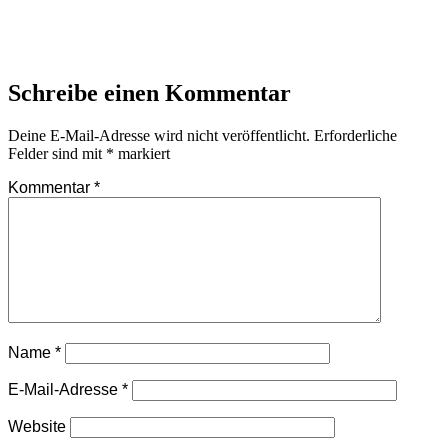
Schreibe einen Kommentar
Deine E-Mail-Adresse wird nicht veröffentlicht.
Erforderliche
Felder sind mit
*
markiert
Kommentar
*
Name
*
E-Mail-Adresse
*
Website