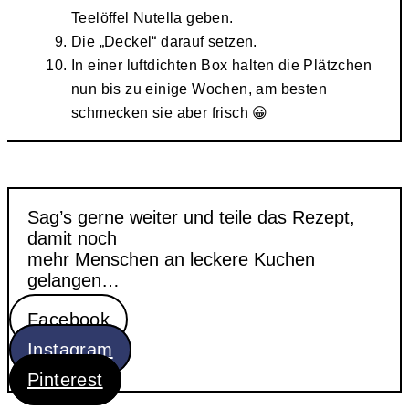
Teelöffel Nutella geben.
Die „Deckel“ darauf setzen.
In einer luftdichten Box halten die Plätzchen
nun bis zu einige Wochen, am besten
schmecken sie aber frisch 😀
Sag’s gerne weiter und teile das Rezept,
damit noch
mehr Menschen an leckere Kuchen
gelangen…
Facebook
Instagram
Pinterest