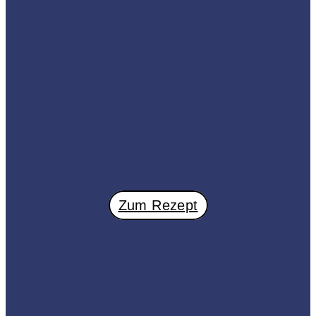
Zum Rezept