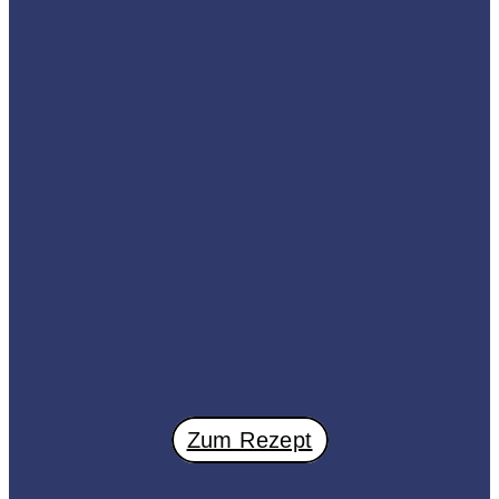
Zum Rezept