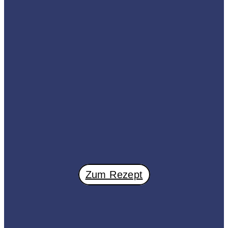
Zum Rezept