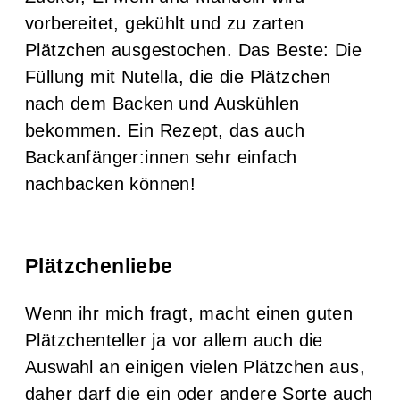
vorbereitet, gekühlt und zu zarten
Plätzchen ausgestochen. Das Beste: Die
Füllung mit Nutella, die die Plätzchen
nach dem Backen und Auskühlen
bekommen. Ein Rezept, das auch
Backanfänger:innen sehr einfach
nachbacken können!
Plätzchenliebe
Wenn ihr mich fragt, macht einen guten
Plätzchenteller ja vor allem auch die
Auswahl an einigen vielen Plätzchen aus,
daher darf die ein oder andere Sorte auch