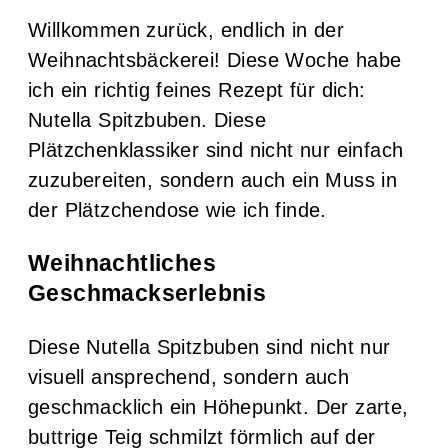
Willkommen zurück, endlich in der
Weihnachtsbäckerei! Diese Woche habe
ich ein richtig feines Rezept für dich:
Nutella Spitzbuben. Diese
Plätzchenklassiker sind nicht nur einfach
zuzubereiten, sondern auch ein Muss in
der Plätzchendose wie ich finde.
Weihnachtliches
Geschmackserlebnis
Diese Nutella Spitzbuben sind nicht nur
visuell ansprechend, sondern auch
geschmacklich ein Höhepunkt. Der zarte,
buttrige Teig schmilzt förmlich auf der