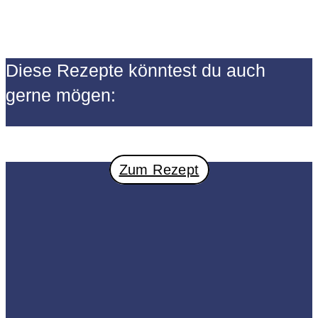
Diese Rezepte könntest du auch
gerne mögen:
Zum Rezept