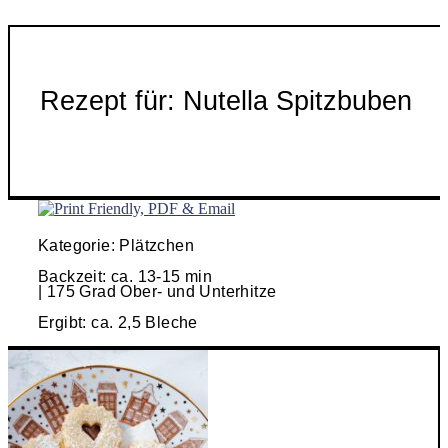
Rezept für: Nutella Spitzbuben
Kategorie: Plätzchen
Backzeit: ca. 13-15 min
| 175 Grad Ober- und Unterhitze
Ergibt: ca. 2,5 Bleche