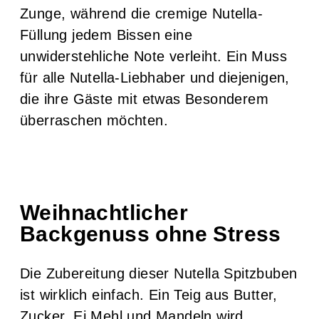
Zunge, während die cremige Nutella-
Füllung jedem Bissen eine
unwiderstehliche Note verleiht. Ein Muss
für alle Nutella-Liebhaber und diejenigen,
die ihre Gäste mit etwas Besonderem
überraschen möchten.
Weihnachtlicher
Backgenuss ohne Stress
Die Zubereitung dieser Nutella Spitzbuben
ist wirklich einfach. Ein Teig aus Butter,
Zucker, Ei Mehl und Mandeln wird