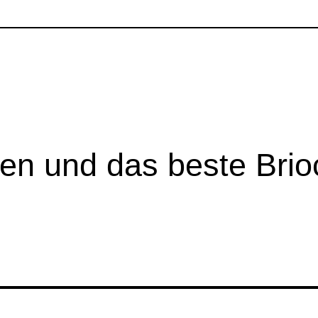
en und das beste Brio