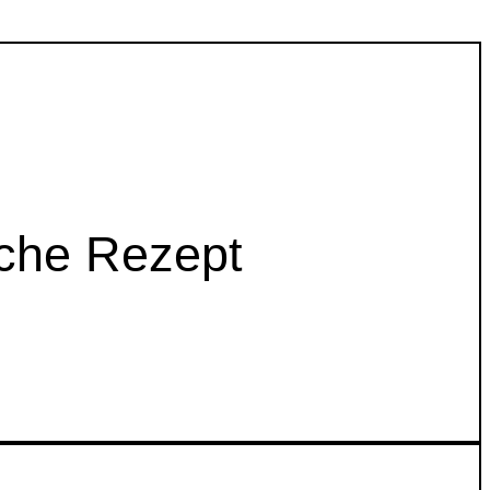
che Rezept