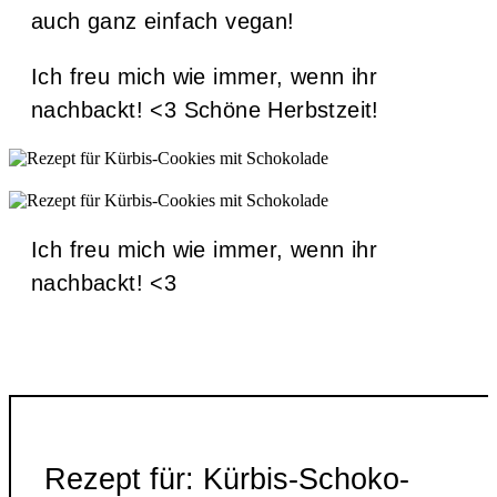
auch ganz einfach vegan!
Ich freu mich wie immer, wenn ihr
nachbackt! <3 Schöne Herbstzeit!
Ich freu mich wie immer, wenn ihr
nachbackt! <3
Rezept für: Kürbis-Schoko-