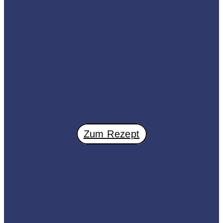
Zum Rezept