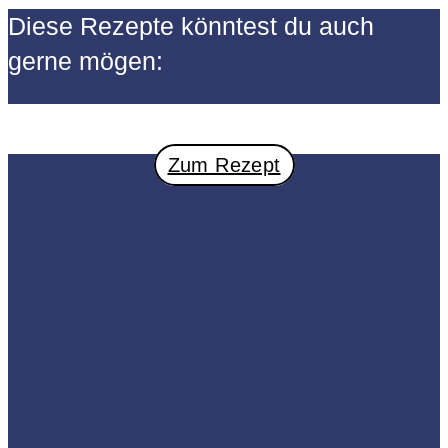
Diese Rezepte könntest du auch
gerne mögen:
Zum Rezept