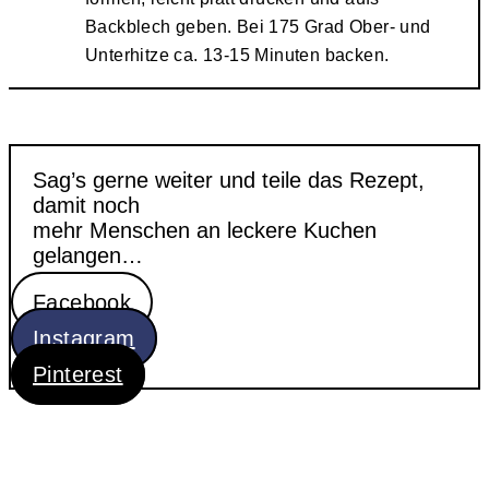
Backblech geben. Bei 175 Grad Ober- und
Unterhitze ca. 13-15 Minuten backen.
Sag’s gerne weiter und teile das Rezept,
damit noch
mehr Menschen an leckere Kuchen
gelangen…
Facebook
Instagram
Pinterest