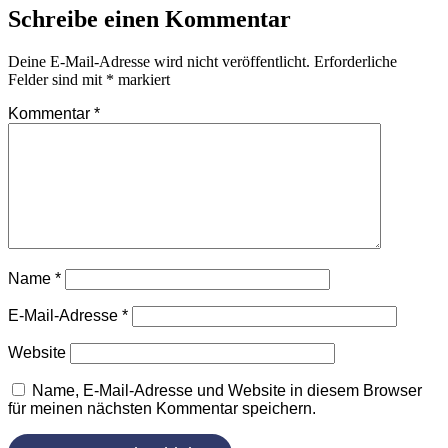
Schreibe einen Kommentar
Deine E-Mail-Adresse wird nicht veröffentlicht.
Erforderliche
Felder sind mit
*
markiert
Kommentar
*
Name
*
E-Mail-Adresse
*
Website
Name, E-Mail-Adresse und Website in diesem Browser
für meinen nächsten Kommentar speichern.