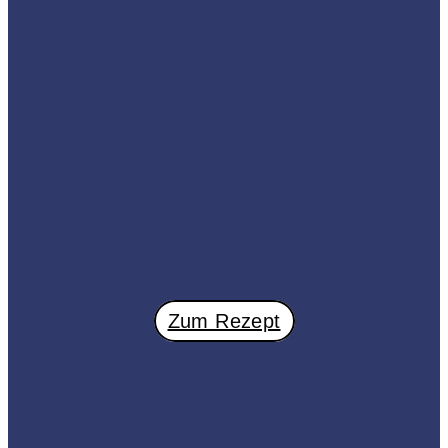
Zum Rezept