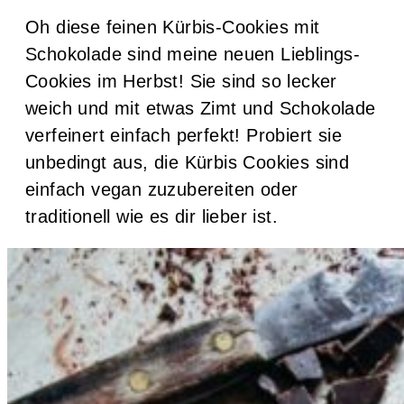
Oh diese feinen Kürbis-Cookies mit
Schokolade sind meine neuen Lieblings-
Cookies im Herbst! Sie sind so lecker
weich und mit etwas Zimt und Schokolade
verfeinert einfach perfekt! Probiert sie
unbedingt aus, die Kürbis Cookies sind
einfach vegan zuzubereiten oder
traditionell wie es dir lieber ist.