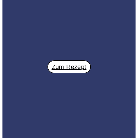
Zum Rezept