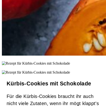
Kürbis-Cookies mit Schokolade
Für die Kürbis-Cookies braucht ihr auch
nicht viele Zutaten, wenn ihr mögt klappt’s