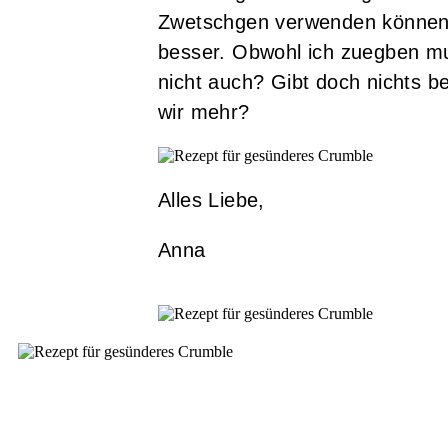
Zwetschgen verwenden können,
besser. Obwohl ich zuegben mu
nicht auch? Gibt doch nichts b
wir mehr?
Alles Liebe,
Anna