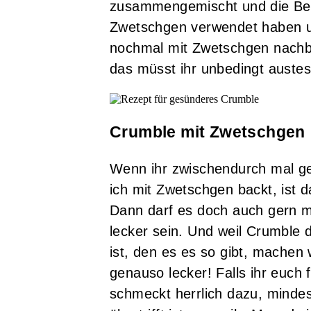
zusammengemischt und die Beer
Zwetschgen verwendet haben un
nochmal mit Zwetschgen nachb
das müsst ihr unbedingt austes
Crumble mit Zwetschgen
Wenn ihr zwischendurch mal 
ich mit Zwetschgen backt, ist 
Dann darf es doch auch gern m
lecker sein. Und weil Crumble 
ist, den es es so gibt, machen
genauso lecker! Falls ihr euch 
schmeckt herrlich dazu, mind