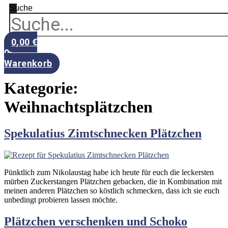
Suche
0,00
€
0
Warenkorb
Kategorie:
Weihnachtsplätzchen
Spekulatius Zimtschnecken Plätzchen
Pünktlich zum Nikolaustag habe ich heute für euch die leckersten
mürben Zuckerstangen Plätzchen gebacken, die in Kombination mit
meinen anderen Plätzchen so köstlich schmecken, dass ich sie euch
unbedingt probieren lassen möchte.
Plätzchen verschenken und Schoko