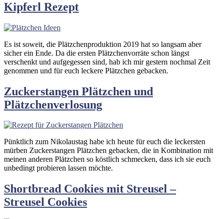
Kipferl Rezept
Es ist soweit, die Plätzchenproduktion 2019 hat so langsam aber
sicher ein Ende. Da die ersten Plätzchenvorräte schon längst
verschenkt und aufgegessen sind, hab ich mir gestern nochmal Zeit
genommen und für euch leckere Plätzchen gebacken.
Zuckerstangen Plätzchen und
Plätzchenverlosung
Pünktlich zum Nikolaustag habe ich heute für euch die leckersten
mürben Zuckerstangen Plätzchen gebacken, die in Kombination mit
meinen anderen Plätzchen so köstlich schmecken, dass ich sie euch
unbedingt probieren lassen möchte.
Shortbread Cookies mit Streusel –
Streusel Cookies