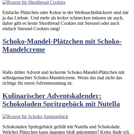
Einfache Plätzchen oder Kekse in der Weihnachtsbäckerei sind mir
ja das Liebste. Und mehr als lecker schmecken müssen sie auch,
daher gibt es heute Shortbread Cookies mit Streusel oder auch
einfach Streusel Cookies omg!
Schoko-Mandel-Plätzchen mit Schoko-
Mandelcreme
Hallo dritter Advent und leckerste Schoko-Mandel-Plätzchen mit
selbstgemachter Schoko-Mandelcreme. Wenn das mal nicht das
richtige für euren Adventssonntag ist.
Kulinarischer Adventskalender:
Schokoladen Spritzgebäck mit Nutella
Schokoladen Spritzgebäck gefüllt mit Nutella und Schokolade.
Welches Plätzchen kann dagegen bloß ankommen? Keins finde ich.