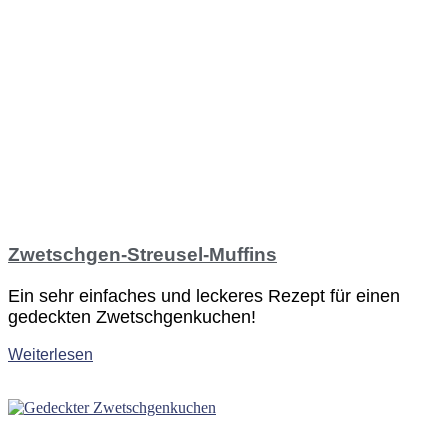
Zwetschgen-Streusel-Muffins
Ein sehr einfaches und leckeres Rezept für einen
gedeckten Zwetschgenkuchen!
Weiterlesen