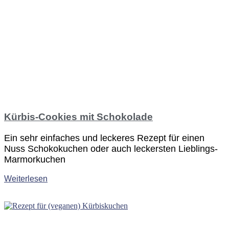
Kürbis-Cookies mit Schokolade
Ein sehr einfaches und leckeres Rezept für einen
Nuss Schokokuchen oder auch leckersten Lieblings-
Marmorkuchen
Weiterlesen