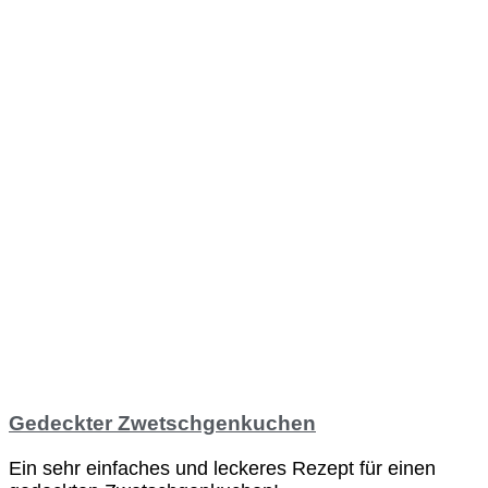
Gedeckter Zwetschgenkuchen
Ein sehr einfaches und leckeres Rezept für einen