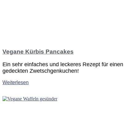
Vegane Kürbis Pancakes
Ein sehr einfaches und leckeres Rezept für einen
gedeckten Zwetschgenkuchen!
Weiterlesen