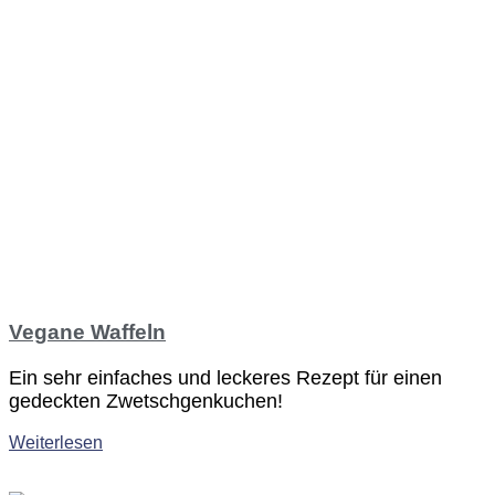
Vegane Waffeln
Ein sehr einfaches und leckeres Rezept für einen
gedeckten Zwetschgenkuchen!
Weiterlesen