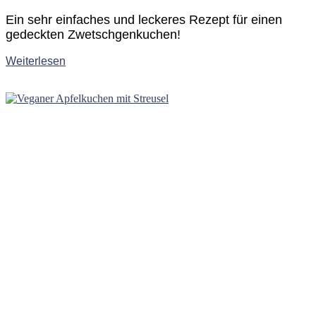
Ein sehr einfaches und leckeres Rezept für einen
gedeckten Zwetschgenkuchen!
Weiterlesen