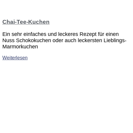
Chai-Tee-Kuchen
Ein sehr einfaches und leckeres Rezept für einen
Nuss Schokokuchen oder auch leckersten Lieblings-
Marmorkuchen
Weiterlesen