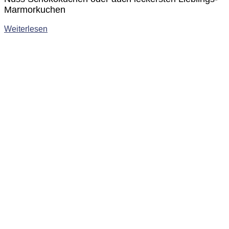
Marmorkuchen
Weiterlesen