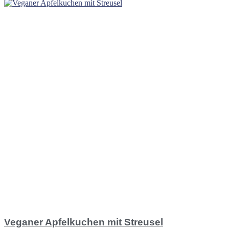
Veganer Apfelkuchen mit Streusel