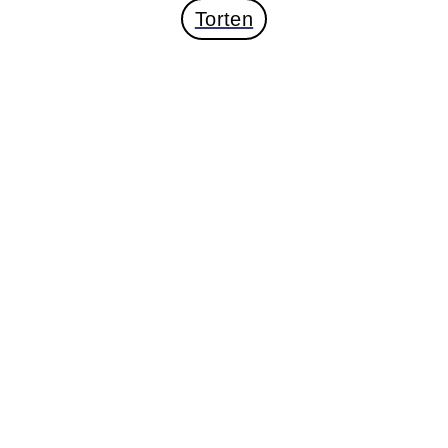
Torten