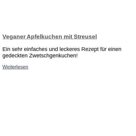
Veganer Apfelkuchen mit Streusel
Ein sehr einfaches und leckeres Rezept für einen
gedeckten Zwetschgenkuchen!
Weiterlesen