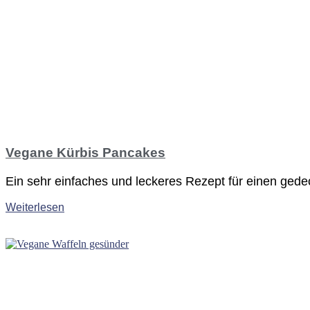
Vegane Kürbis Pancakes
Ein sehr einfaches und leckeres Rezept für einen ge
Weiterlesen