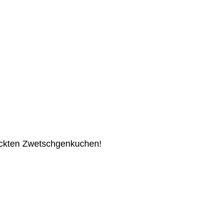
deckten Zwetschgenkuchen!