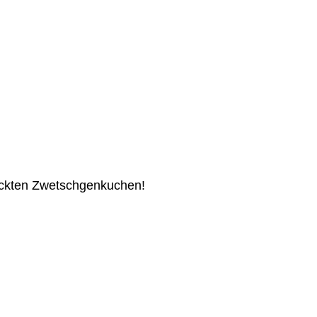
deckten Zwetschgenkuchen!