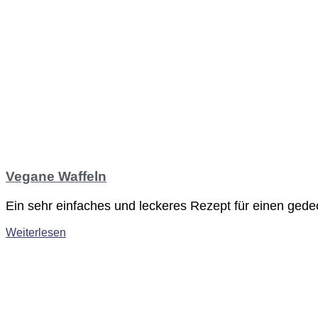
Vegane Waffeln
Ein sehr einfaches und leckeres Rezept für einen ge
Weiterlesen