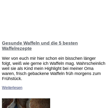
Gesunde Waffeln und die 5 besten
Waffelrezepte
Wer von euch mir hier schon ein bisschen länger
folgt, weiß wie gerne ich Waffeln mag. Wahrscheinlich
weil sie als Kind mein Highlight bei meiner Oma
waren, frisch gebackene Waffeln früh morgens zum
Frühstück.
Weiterlesen