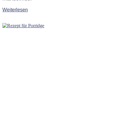
Weiterlesen