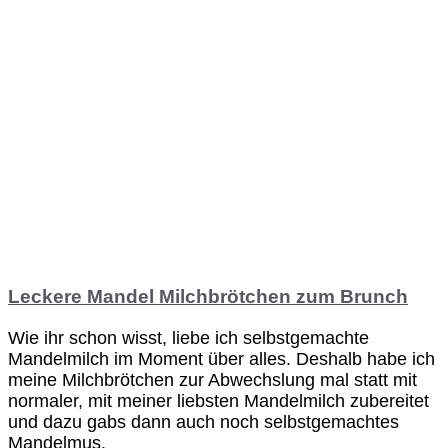
Leckere Mandel Milchbrötchen zum Brunch
Wie ihr schon wisst, liebe ich selbstgemachte
Mandelmilch im Moment über alles. Deshalb habe ich
meine Milchbrötchen zur Abwechslung mal statt mit
normaler, mit meiner liebsten Mandelmilch zubereitet
und dazu gabs dann auch noch selbstgemachtes
Mandelmus.