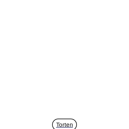
Torten