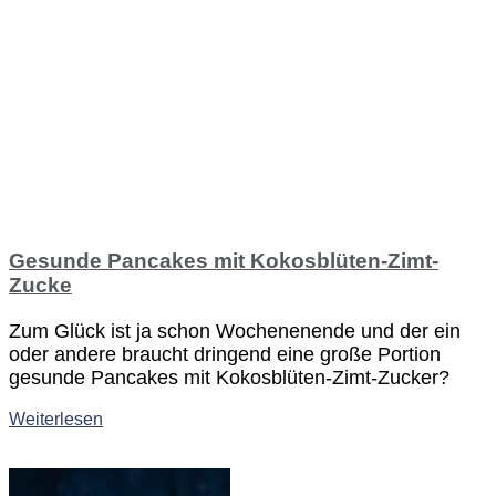
Gesunde Pancakes mit Kokosblüten-Zimt-
Zucke
Zum Glück ist ja schon Wochenenende und der ein
oder andere braucht dringend eine große Portion
gesunde Pancakes mit Kokosblüten-Zimt-Zucker?
Weiterlesen