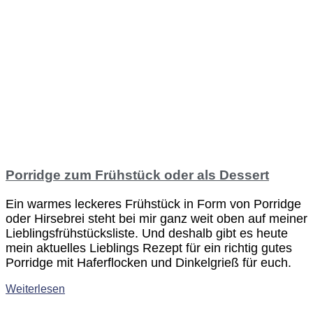
Porridge zum Frühstück oder als Dessert
Ein warmes leckeres Frühstück in Form von Porridge
oder Hirsebrei steht bei mir ganz weit oben auf meiner
Lieblingsfrühstücksliste. Und deshalb gibt es heute
mein aktuelles Lieblings Rezept für ein richtig gutes
Porridge mit Haferflocken und Dinkelgrieß für euch.
Weiterlesen