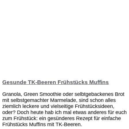
Gesunde TK-Beeren Frühstücks Muffins
Granola, Green Smoothie oder selbtgebackenes Brot
mit selbstgemachter Marmelade, sind schon alles
ziemlich leckere und vielseitige Frühstücksideen,
oder? Doch heute hab ich mal etwas anderes für euch
zum Frühstück: ein gesünderes Rezept für einfache
Frühstücks Muffins mit TK-Beeren.