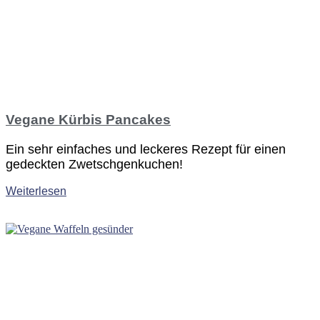
Vegane Kürbis Pancakes
Ein sehr einfaches und leckeres Rezept für einen
gedeckten Zwetschgenkuchen!
Weiterlesen