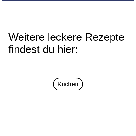
Weitere leckere Rezepte
findest du hier:
Kuchen