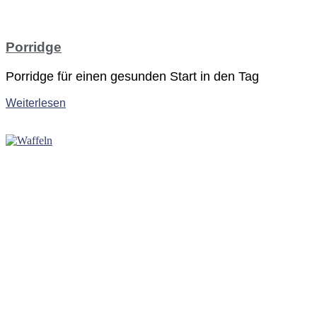
Porridge
Porridge für einen gesunden Start in den Tag
Weiterlesen