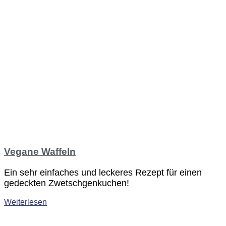
Vegane Waffeln
Ein sehr einfaches und leckeres Rezept für einen
gedeckten Zwetschgenkuchen!
Weiterlesen