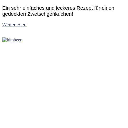
Ein sehr einfaches und leckeres Rezept für einen
gedeckten Zwetschgenkuchen!
Weiterlesen