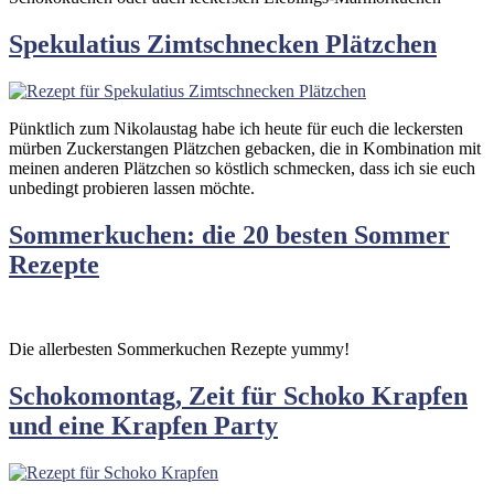
Spekulatius Zimtschnecken Plätzchen
Pünktlich zum Nikolaustag habe ich heute für euch die leckersten
mürben Zuckerstangen Plätzchen gebacken, die in Kombination mit
meinen anderen Plätzchen so köstlich schmecken, dass ich sie euch
unbedingt probieren lassen möchte.
Sommerkuchen: die 20 besten Sommer
Rezepte
Die allerbesten Sommerkuchen Rezepte yummy!
Schokomontag, Zeit für Schoko Krapfen
und eine Krapfen Party