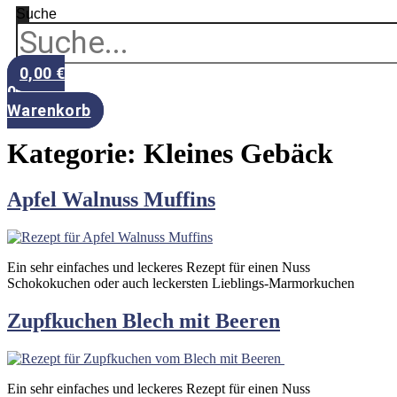
Suche
0,00
€
0
Warenkorb
Kategorie:
Kleines Gebäck
Apfel Walnuss Muffins
Ein sehr einfaches und leckeres Rezept für einen Nuss
Schokokuchen oder auch leckersten Lieblings-Marmorkuchen
Zupfkuchen Blech mit Beeren
Ein sehr einfaches und leckeres Rezept für einen Nuss