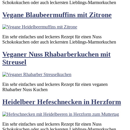
Schokokuchen oder auch leckersten Lieblings-Marmorkuchen
Vegane Blaubeermuffins mit Zitrone
Ein sehr einfaches und leckeres Rezept für einen Nuss
Schokokuchen oder auch leckersten Lieblings-Marmorkuchen
Veganer Nuss Rhabarberkuchen mit
Streusel
Ein sehr einfaches und leckeres Rezept für einen veganen
Rhabarber Nuss Kuchen
Heidelbeer Hefeschnecken in Herzform
Ein sehr einfaches und leckeres Rezept für einen Nuss
Schokokuchen oder auch leckersten Lieblings-Marmorkuchen