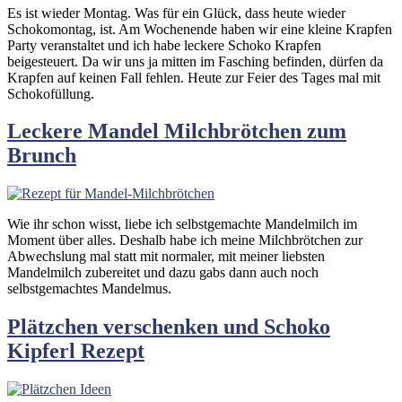
Es ist wieder Montag. Was für ein Glück, dass heute wieder
Schokomontag, ist. Am Wochenende haben wir eine kleine Krapfen
Party veranstaltet und ich habe leckere Schoko Krapfen
beigesteuert. Da wir uns ja mitten im Fasching befinden, dürfen da
Krapfen auf keinen Fall fehlen. Heute zur Feier des Tages mal mit
Schokofüllung.
Leckere Mandel Milchbrötchen zum
Brunch
Wie ihr schon wisst, liebe ich selbstgemachte Mandelmilch im
Moment über alles. Deshalb habe ich meine Milchbrötchen zur
Abwechslung mal statt mit normaler, mit meiner liebsten
Mandelmilch zubereitet und dazu gabs dann auch noch
selbstgemachtes Mandelmus.
Plätzchen verschenken und Schoko
Kipferl Rezept